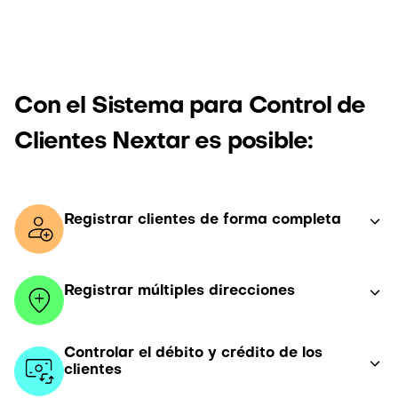
Con el Sistema para Control de
Clientes Nextar es posible:
Registrar clientes de forma completa
Registrar múltiples direcciones
Controlar el débito y crédito de los
clientes