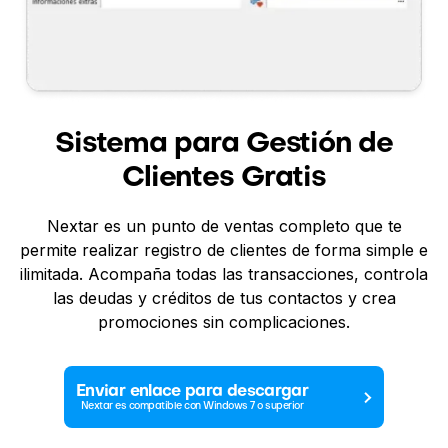
Sistema para Gestión de
Clientes Gratis
Nextar es un punto de ventas completo que te
permite realizar registro de clientes de forma simple e
ilimitada. Acompaña todas las transacciones, controla
las deudas y créditos de tus contactos y crea
promociones sin complicaciones.
Enviar enlace para descargar
Nextar es compatible con Windows 7 o superior