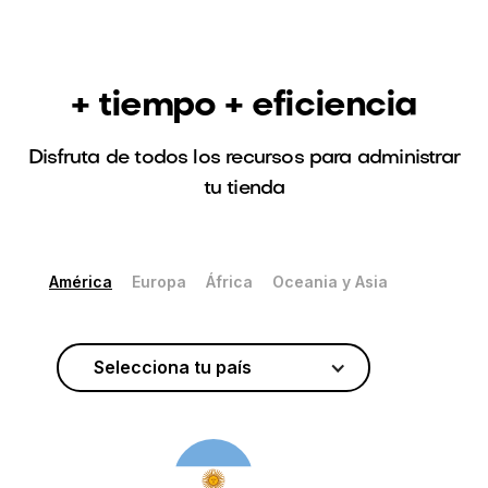
+ tiempo + eficiencia
Disfruta de todos los recursos para administrar
tu tienda
América
Europa
África
Oceania y Asia
Selecciona tu país