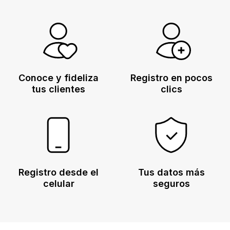
Conoce y fideliza
Registro en pocos
tus clientes
clics
Registro desde el
Tus datos más
celular
seguros