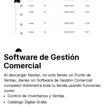
Software de Gestión
Comercial
Al descargar Nextar, no solo tienes un Punto de
Ventas, ¡tienes un Software de Gestión Comercial
completo! Administra toda tu tienda usando funciones
como:
Control de Inventarios y Ventas
Catálogo Digital Gratis