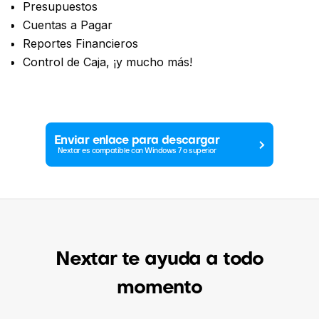
Presupuestos
Cuentas a Pagar
Reportes Financieros
Control de Caja, ¡y mucho más!
Enviar enlace para descargar
Nextar es compatible con Windows 7 o superior
Nextar te ayuda a todo
momento