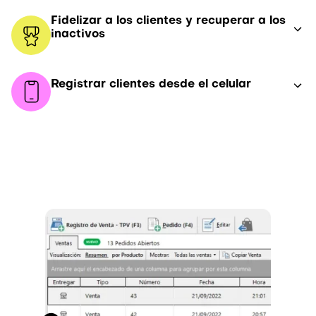
Fidelizar a los clientes y recuperar a los
inactivos
Registrar clientes desde el celular