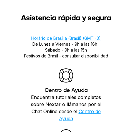
Asistencia rápida y segura
Horário de Brasília (Brasil) (GMT -3)
De Lunes a Viernes - 9h a las 18h |
Sábado - 9h a las 15h
Festivos de Brasil - consultar disponibilidad
Centro de Ayuda
Encuentra tutoriales completos
sobre Nextar o llámanos por el
Chat Online desde el
Centro de
Ayuda