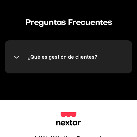
Preguntas Frecuentes
¿Qué es gestión de clientes?
Centro de